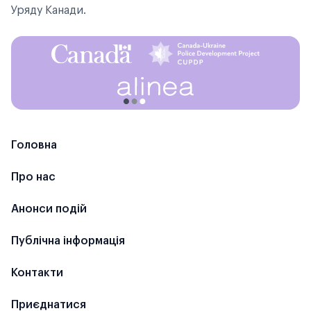
Уряду Канади.
1
2
3
Головна
Про нас
Анонси подій
Публічна інформація
Контакти
Приєднатися