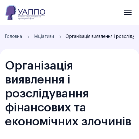
Головна
Ініціативи
Організація
виявлення і
розслідування
фінансових та
економічних злочинів