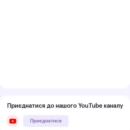
Приєднатися до нашого YouTube каналу
Приєднатися